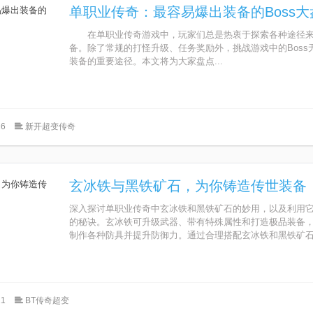
单职业传奇：最容易爆出装备的Boss大
在单职业传奇游戏中，玩家们总是热衷于探索各种途径来
备。除了常规的打怪升级、任务奖励外，挑战游戏中的Boss
装备的重要途径。本文将为大家盘点...
6
新开超变传奇
玄冰铁与黑铁矿石，为你铸造传世装备
深入探讨单职业传奇中玄冰铁和黑铁矿石的妙用，以及利用
的秘诀。玄冰铁可升级武器、带有特殊属性和打造极品装备
制作各种防具并提升防御力。通过合理搭配玄冰铁和黑铁矿石.
1
BT传奇超变