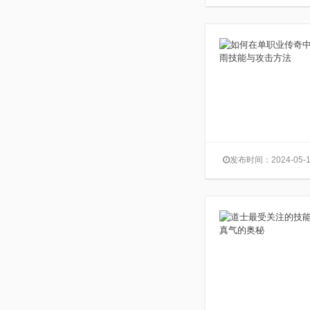
发布时间：2024-05-1