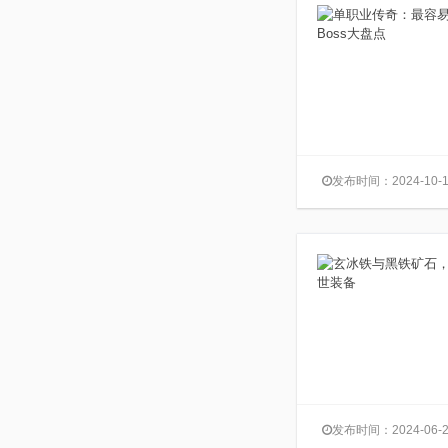
发布时间：2024-10-1
发布时间：2024-06-2