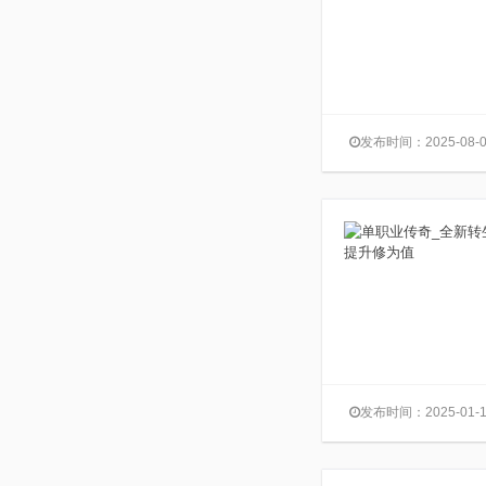
发布时间：2025-08-0
发布时间：2025-01-1