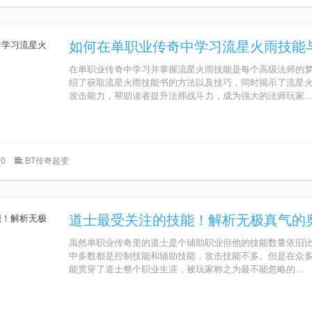
如何在单职业传奇中学习流星火雨技能
在单职业传奇中学习并掌握流星火雨技能是每个高级法师的
绍了获取流星火雨技能书的方法以及技巧，同时揭示了流星
攻击能力，帮助读者提升法师战斗力，成为强大的法师玩家..
0
BT传奇超变
道士最受关注的技能！解析无极真气的
虽然单职业传奇里的道士是个辅助职业但他的技能数量依旧
中多数都是控制技能和辅助技能，攻击技能不多。但是在众
能贯穿了道士整个职业生涯，被玩家称之为最不能忽略的...