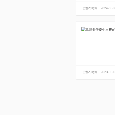
发布时间：2024-03-2
发布时间：2023-03-0