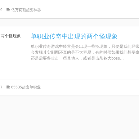
9
亿万切割超变神器
单职业传奇中出现的两个怪现象
单职业传奇游戏中经常是会出现一些怪现象，只要是我们经
会发现其实刷图还真的是不太容易，有的时候如果我们想要
还是需要多攻击一些其他人，或者是击杀各大boss...
7
65535超变单职业