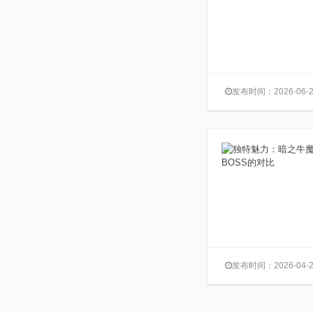
发布时间：2026-06-2
发布时间：2026-04-2