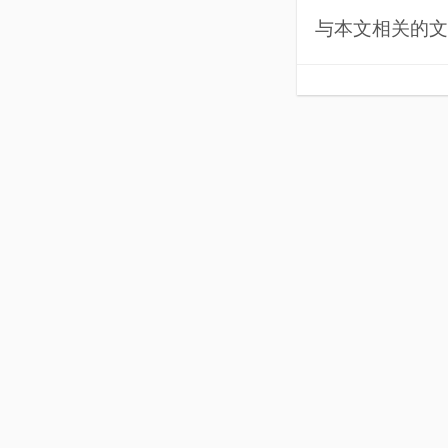
与本文相关的文