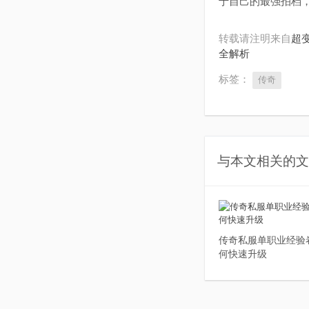
于自己的最强拍档
转载请注明来自
超变
全解析
标签：
传奇
与本文相关的文
传奇私服单职业经验
何快速升级