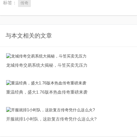
标签：
传奇
与本文相关的文章
龙城传奇交易系统大揭秘，斗笠买卖无压力
重温经典，盛大1.76版本热血传奇重磅来袭
开服就排1小时队，这款复古传奇凭什么这么火?