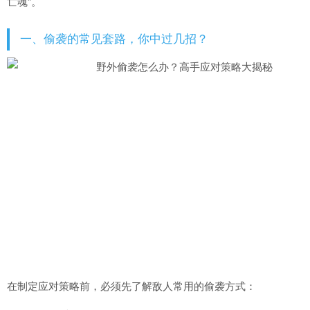
亡魂”。
一、偷袭的常见套路，你中过几招？
在制定应对策略前，必须先了解敌人常用的偷袭方式：