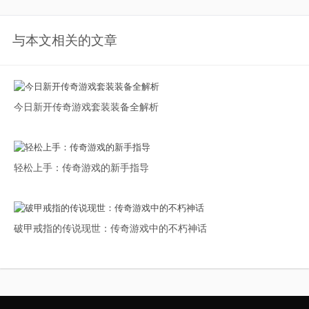
与本文相关的文章
今日新开传奇游戏套装装备全解析
轻松上手：传奇游戏的新手指导
破甲戒指的传说现世：传奇游戏中的不朽神话